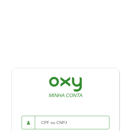
MINHA CONTA