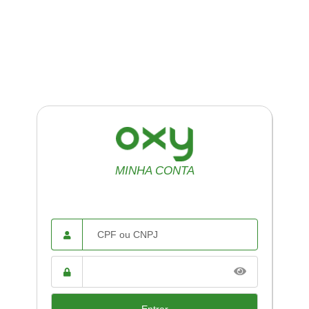
MINHA CONTA
CPF ou
CNPJ
Senha