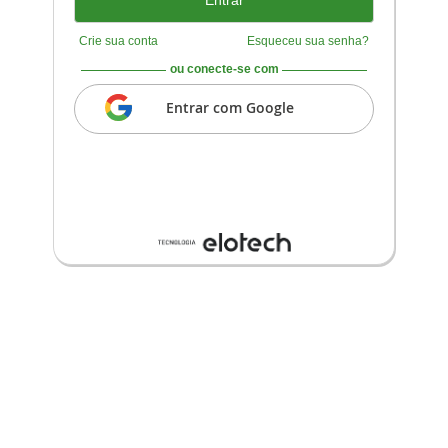
Crie sua conta
Esqueceu sua senha?
ou conecte-se com